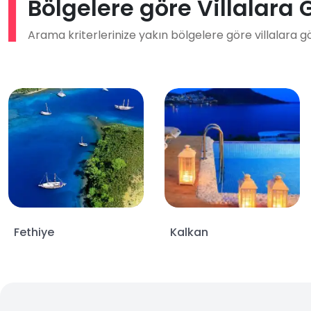
Bölgelere göre Villalara 
Arama kriterlerinize yakın bölgelere göre villalara g
Fethiye
Kalkan