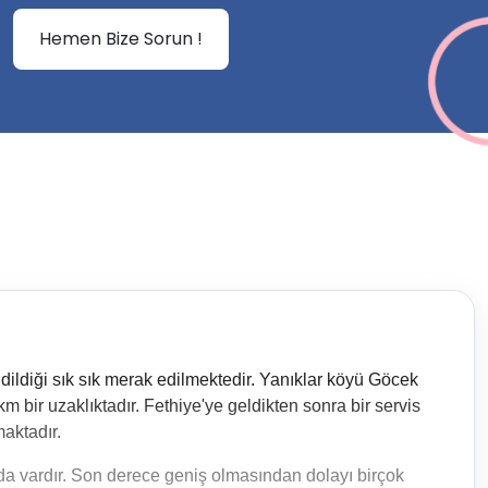
Hemen Bize Sorun !
dildiği sık sık merak edilmektedir. Yanıklar köyü Göcek
 bir uzaklıktadır. Fethiye'ye geldikten sonra bir servis
aktadır.
da vardır. Son derece geniş olmasından dolayı birçok