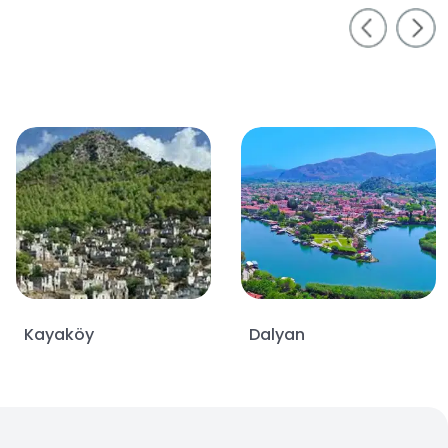
Kayaköy
Dalyan