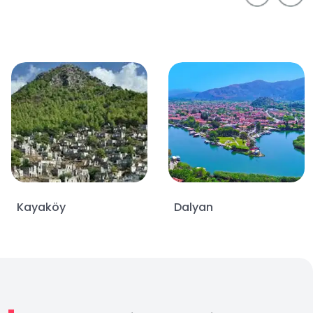
Kayaköy
Dalyan