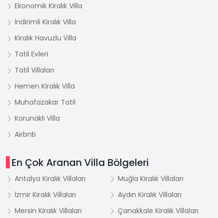
Ekonomik Kiralık Villa
İndirimli Kiralık Villa
Kiralık Havuzlu Villa
Tatil Evleri
Tatil Villaları
Hemen Kiralık Villa
Muhafazakar Tatil
Korunaklı Villa
Airbnb
En Çok Aranan Villa Bölgeleri
Antalya Kiralık Villaları
Muğla Kiralık Villaları
İzmir Kiralık Villaları
Aydın Kiralık Villaları
Mersin Kiralık Villaları
Çanakkale Kiralık Villaları