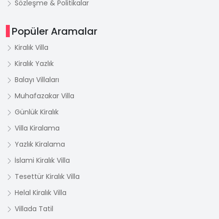
Sözleşme & Politikalar
Popüler Aramalar
Kiralık Villa
Kiralık Yazlık
Balayı Villaları
Muhafazakar Villa
Günlük Kiralık
Villa Kiralama
Yazlık Kiralama
İslami Kiralık Villa
Tesettür Kiralık Villa
Helal Kiralık Villa
Villada Tatil