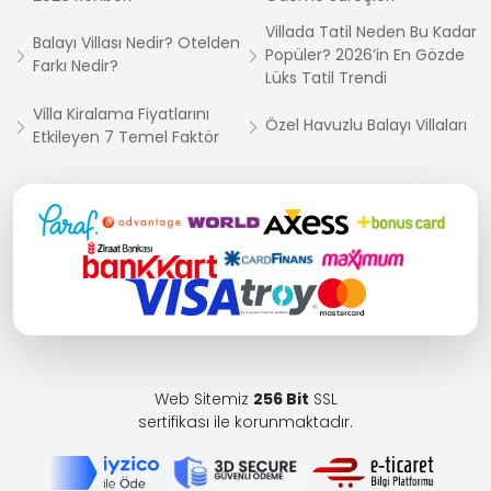
Villada Tatil Neden Bu Kadar
Balayı Villası Nedir? Otelden
Popüler? 2026’in En Gözde
Farkı Nedir?
Lüks Tatil Trendi
Villa Kiralama Fiyatlarını
Özel Havuzlu Balayı Villaları
Etkileyen 7 Temel Faktör
Web Sitemiz
256 Bit
SSL
sertifikası ile korunmaktadır.