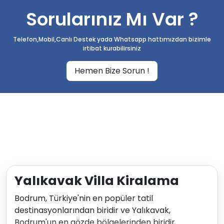
Sorularınız Mı Var ?
Telefon,Mobil,Canlı Destek yada Whatsapp hattımızdan bizimle
irtibat kurabilirsiniz
Hemen Bize Sorun !
Yalıkavak Villa Kiralama
Bodrum, Türkiye'nin en popüler tatil
destinasyonlarından biridir ve Yalıkavak,
Bodrum'un en gözde bölgelerinden biridir.