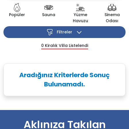
Popüler
Sauna
Yüzme
Sinema
Havuzu
Odası
Filtreler
0
Kiralık Villa Listelendi
Aradığınız Kriterlerde Sonuç
Bulunamadı.
Aklınıza Takılan