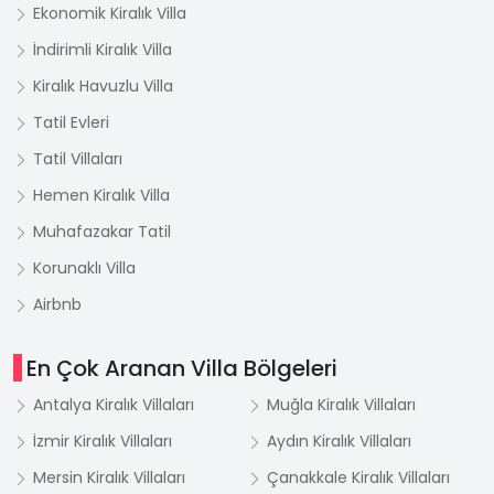
Ekonomik Kiralık Villa
İndirimli Kiralık Villa
Kiralık Havuzlu Villa
Tatil Evleri
Tatil Villaları
Hemen Kiralık Villa
Muhafazakar Tatil
Korunaklı Villa
Airbnb
En Çok Aranan Villa Bölgeleri
Antalya Kiralık Villaları
Muğla Kiralık Villaları
İzmir Kiralık Villaları
Aydın Kiralık Villaları
Mersin Kiralık Villaları
Çanakkale Kiralık Villaları