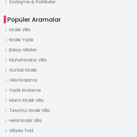
Sözleşme & Politikalar
Popüler Aramalar
Kiralık Villa
Kiralık Yazlık
Balayı Villaları
Muhafazakar Villa
Günlük Kiralık
Villa Kiralama
Yazlık Kiralama
İslami Kiralık Villa
Tesettür Kiralık Villa
Helal Kiralık Villa
Villada Tatil