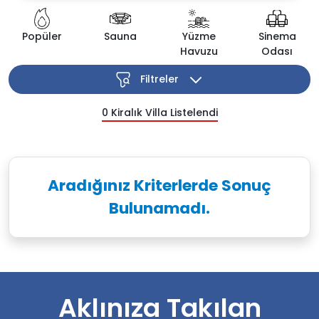
Popüler
Sauna
Yüzme
Sinema
Havuzu
Odası
Filtreler
0
Kiralık Villa Listelendi
Aradığınız Kriterlerde Sonuç
Bulunamadı.
Aklınıza Takılan