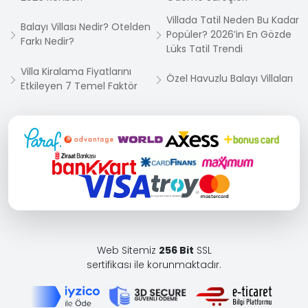
Villada Tatil Neden Bu Kadar
Balayı Villası Nedir? Otelden
Popüler? 2026’in En Gözde
Farkı Nedir?
Lüks Tatil Trendi
Villa Kiralama Fiyatlarını
Özel Havuzlu Balayı Villaları
Etkileyen 7 Temel Faktör
Web Sitemiz
256 Bit
SSL
sertifikası ile korunmaktadır.