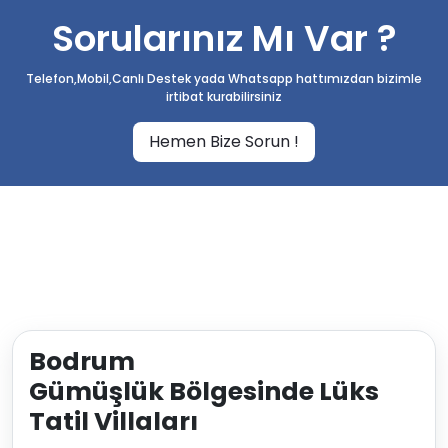
Sorularınız Mı Var ?
Telefon,Mobil,Canlı Destek yada Whatsapp hattımızdan bizimle
irtibat kurabilirsiniz
Hemen Bize Sorun !
Bodrum
Gümüşlük Bölgesinde Lüks
Tatil Villaları