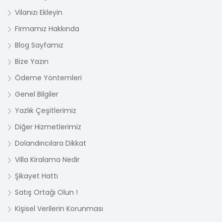
Vilanızı Ekleyin
Firmamız Hakkında
Blog Sayfamız
Bize Yazın
Ödeme Yöntemleri
Genel Bilgiler
Yazlık Çeşitlerimiz
Diğer Hizmetlerimiz
Dolandırıcılara Dikkat
Villa Kiralama Nedir
Şikayet Hattı
Satış Ortağı Olun !
Kişisel Verilerin Korunması